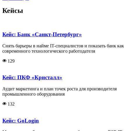
Кейсы
Кейс: Банк «Санкт-Петербург»
Снять барьеры в найме IT-специалистов и показать банк как
современного технологического работодателя
129
Кейс: ПКФ «Кристалл»
Аудит маркетинга и план точек роста для производителя
промышленного оборудования
132
Кейс: GoLogin