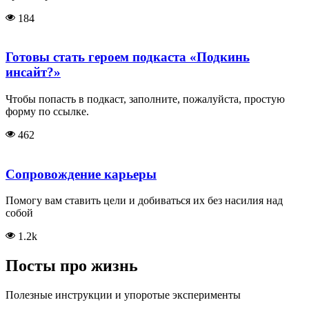
184
Готовы стать героем подкаста «Подкинь
инсайт?»
Чтобы попасть в подкаст, заполните, пожалуйста, простую
форму по ссылке.
462
Сопровождение карьеры
Помогу вам ставить цели и добиваться их без насилия над
собой
1.2k
Посты про жизнь
Полезные инструкции и упоротые эксперименты