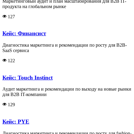
Маркетинговый аудит и план масштабирования для B2B IT-
продукта на глобальном рынке
127
Кейс: Финансист
Диагностика маркетинга и рекомендации по росту для B2B-
SaaS сервиса
122
Кейс: Touch Instinct
Аудит маркетинга и рекомендации по выходу на новые рынки
для B2B IT-компании
129
Кейс: PYE
Диагностика маркетинга и рекомендации по росту для fashion-