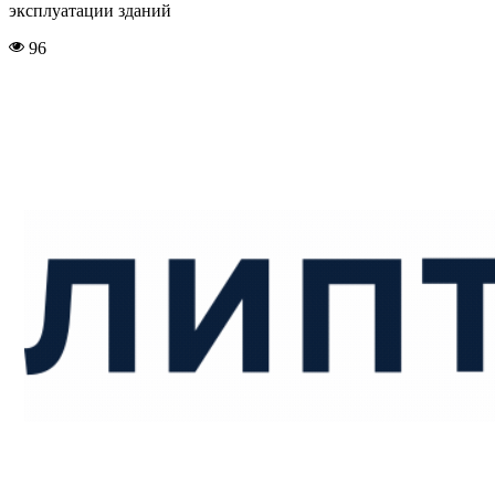
эксплуатации зданий
96