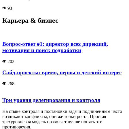
93
Карьера & бизнес
Вопрос-ответ #1: директор всех дирекций,
мотивация и поиск подработки
202
Сайд-проекты: время, нервы и детский интерес
268
Три уровня делегирования и контроля
На стыке контроля и постановки задачи подчиненным часто
возникают конфликты, они же точки роста. Простая
трехуровневая модель позволяет лучше понять эти
противоречия.