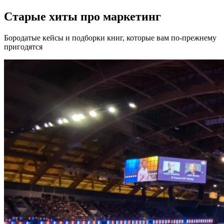
Старые хиты про маркетинг
Бородатые кейсы и подборки книг, которые вам по-прежнему
пригодятся