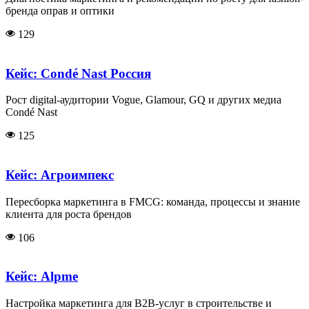
бренда оправ и оптики
129
Кейс: Condé Nast Россия
Рост digital-аудитории Vogue, Glamour, GQ и других медиа
Condé Nast
125
Кейс: Агроимпекс
Пересборка маркетинга в FMCG: команда, процессы и знание
клиента для роста брендов
106
Кейс: Alpme
Настройка маркетинга для B2B-услуг в строительстве и